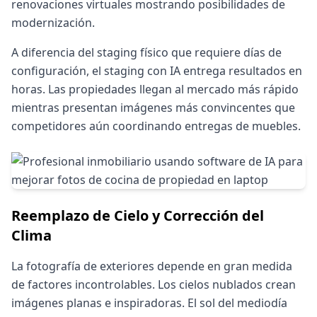
renovaciones virtuales mostrando posibilidades de
modernización.
A diferencia del staging físico que requiere días de
configuración, el staging con IA entrega resultados en
horas. Las propiedades llegan al mercado más rápido
mientras presentan imágenes más convincentes que
competidores aún coordinando entregas de muebles.
Reemplazo de Cielo y Corrección del
Clima
La fotografía de exteriores depende en gran medida
de factores incontrolables. Los cielos nublados crean
imágenes planas e inspiradoras. El sol del mediodía