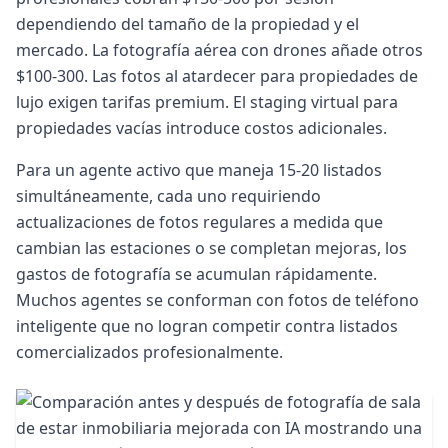
dependiendo del tamaño de la propiedad y el
mercado. La fotografía aérea con drones añade otros
$100-300. Las fotos al atardecer para propiedades de
lujo exigen tarifas premium. El staging virtual para
propiedades vacías introduce costos adicionales.
Para un agente activo que maneja 15-20 listados
simultáneamente, cada uno requiriendo
actualizaciones de fotos regulares a medida que
cambian las estaciones o se completan mejoras, los
gastos de fotografía se acumulan rápidamente.
Muchos agentes se conforman con fotos de teléfono
inteligente que no logran competir contra listados
comercializados profesionalmente.