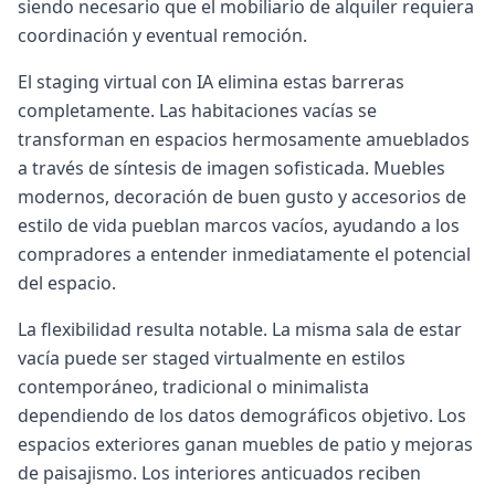
siendo necesario que el mobiliario de alquiler requiera
coordinación y eventual remoción.
El staging virtual con IA elimina estas barreras
completamente. Las habitaciones vacías se
transforman en espacios hermosamente amueblados
a través de síntesis de imagen sofisticada. Muebles
modernos, decoración de buen gusto y accesorios de
estilo de vida pueblan marcos vacíos, ayudando a los
compradores a entender inmediatamente el potencial
del espacio.
La flexibilidad resulta notable. La misma sala de estar
vacía puede ser staged virtualmente en estilos
contemporáneo, tradicional o minimalista
dependiendo de los datos demográficos objetivo. Los
espacios exteriores ganan muebles de patio y mejoras
de paisajismo. Los interiores anticuados reciben