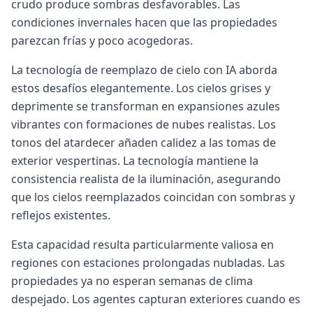
crudo produce sombras desfavorables. Las
condiciones invernales hacen que las propiedades
parezcan frías y poco acogedoras.
La tecnología de reemplazo de cielo con IA aborda
estos desafíos elegantemente. Los cielos grises y
deprimente se transforman en expansiones azules
vibrantes con formaciones de nubes realistas. Los
tonos del atardecer añaden calidez a las tomas de
exterior vespertinas. La tecnología mantiene la
consistencia realista de la iluminación, asegurando
que los cielos reemplazados coincidan con sombras y
reflejos existentes.
Esta capacidad resulta particularmente valiosa en
regiones con estaciones prolongadas nubladas. Las
propiedades ya no esperan semanas de clima
despejado. Los agentes capturan exteriores cuando es