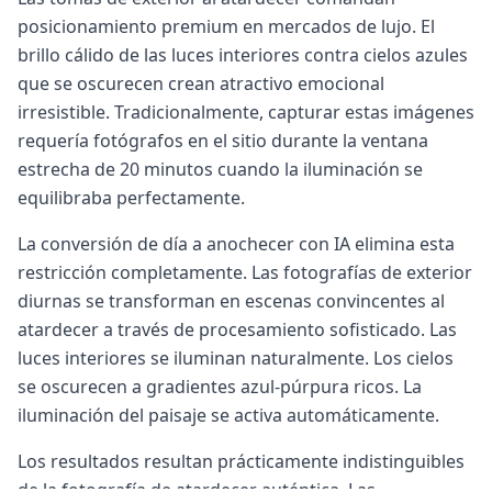
posicionamiento premium en mercados de lujo. El
brillo cálido de las luces interiores contra cielos azules
que se oscurecen crean atractivo emocional
irresistible. Tradicionalmente, capturar estas imágenes
requería fotógrafos en el sitio durante la ventana
estrecha de 20 minutos cuando la iluminación se
equilibraba perfectamente.
La conversión de día a anochecer con IA elimina esta
restricción completamente. Las fotografías de exterior
diurnas se transforman en escenas convincentes al
atardecer a través de procesamiento sofisticado. Las
luces interiores se iluminan naturalmente. Los cielos
se oscurecen a gradientes azul-púrpura ricos. La
iluminación del paisaje se activa automáticamente.
Los resultados resultan prácticamente indistinguibles
de la fotografía de atardecer auténtica. Las