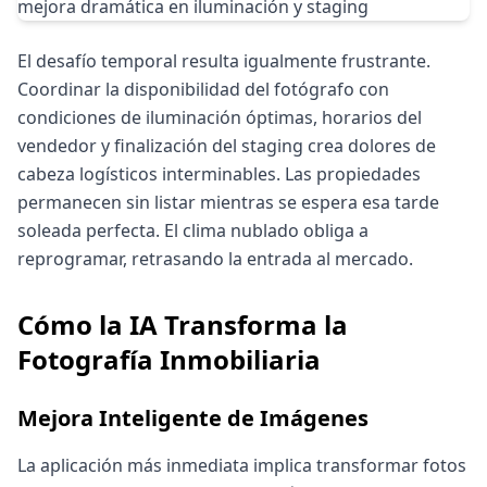
El desafío temporal resulta igualmente frustrante.
Coordinar la disponibilidad del fotógrafo con
condiciones de iluminación óptimas, horarios del
vendedor y finalización del staging crea dolores de
cabeza logísticos interminables. Las propiedades
permanecen sin listar mientras se espera esa tarde
soleada perfecta. El clima nublado obliga a
reprogramar, retrasando la entrada al mercado.
Cómo la IA Transforma la
Fotografía Inmobiliaria
Mejora Inteligente de Imágenes
La aplicación más inmediata implica transformar fotos