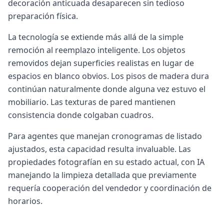
decoración anticuada desaparecen sin tedioso
preparación física.
La tecnología se extiende más allá de la simple
remoción al reemplazo inteligente. Los objetos
removidos dejan superficies realistas en lugar de
espacios en blanco obvios. Los pisos de madera dura
continúan naturalmente donde alguna vez estuvo el
mobiliario. Las texturas de pared mantienen
consistencia donde colgaban cuadros.
Para agentes que manejan cronogramas de listado
ajustados, esta capacidad resulta invaluable. Las
propiedades fotografían en su estado actual, con IA
manejando la limpieza detallada que previamente
requería cooperación del vendedor y coordinación de
horarios.