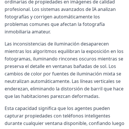
ordinarias de propiedades en imágenes de calidad
profesional. Los sistemas avanzados de IA analizan
fotografías y corrigen automáticamente los
problemas comunes que afectan la fotografía
inmobiliaria amateur.
Las inconsistencias de iluminación desaparecen
mientras los algoritmos equilibran la exposición en los
fotogramas, iluminando rincones oscuros mientras se
preserva el detalle en ventanas bañadas de sol. Los
cambios de color por fuentes de iluminación mixta se
neutralizan automáticamente. Las líneas verticales se
enderezan, eliminando la distorsión de barril que hace
que las habitaciones parezcan deformadas.
Esta capacidad significa que los agentes pueden
capturar propiedades con teléfonos inteligentes
durante cualquier ventana disponible, confiando luego