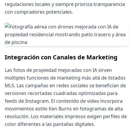
regulaciones locales y siempre prioriza transparencia
con compradores potenciales.
Integración con Canales de Marketing
Las fotos de propiedad mejoradas con IA sirven
múltiples funciones de marketing más allá de listados
MLS. Las campañas en redes sociales se benefician de
versiones recortadas cuadradas optimizadas para
feeds de Instagram. El contenido de video incorpora
movimientos estilo Ken Burns en fotogramas de alta
resolución. Los materiales impresos exigen perfiles de
color diferentes a las pantallas digitales.