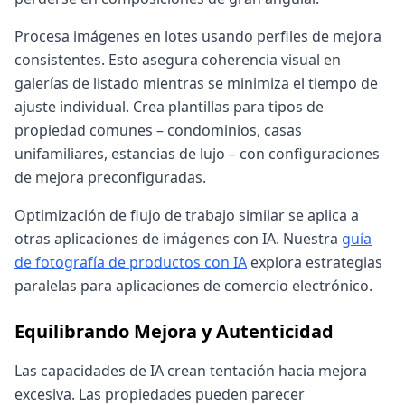
Procesa imágenes en lotes usando perfiles de mejora
consistentes. Esto asegura coherencia visual en
galerías de listado mientras se minimiza el tiempo de
ajuste individual. Crea plantillas para tipos de
propiedad comunes – condominios, casas
unifamiliares, estancias de lujo – con configuraciones
de mejora preconfiguradas.
Optimización de flujo de trabajo similar se aplica a
otras aplicaciones de imágenes con IA. Nuestra
guía
de fotografía de productos con IA
explora estrategias
paralelas para aplicaciones de comercio electrónico.
Equilibrando Mejora y Autenticidad
Las capacidades de IA crean tentación hacia mejora
excesiva. Las propiedades pueden parecer