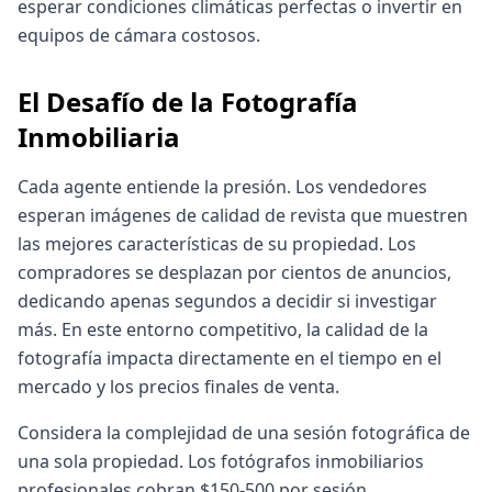
esperar condiciones climáticas perfectas o invertir en
equipos de cámara costosos.
El Desafío de la Fotografía
Inmobiliaria
Cada agente entiende la presión. Los vendedores
esperan imágenes de calidad de revista que muestren
las mejores características de su propiedad. Los
compradores se desplazan por cientos de anuncios,
dedicando apenas segundos a decidir si investigar
más. En este entorno competitivo, la calidad de la
fotografía impacta directamente en el tiempo en el
mercado y los precios finales de venta.
Considera la complejidad de una sesión fotográfica de
una sola propiedad. Los fotógrafos inmobiliarios
profesionales cobran $150-500 por sesión