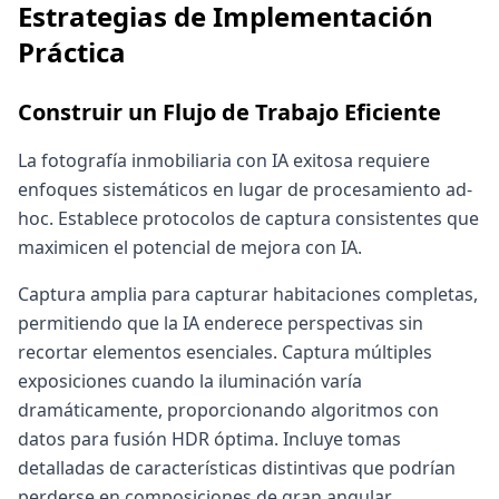
Estrategias de Implementación
Práctica
Construir un Flujo de Trabajo Eficiente
La fotografía inmobiliaria con IA exitosa requiere
enfoques sistemáticos en lugar de procesamiento ad-
hoc. Establece protocolos de captura consistentes que
maximicen el potencial de mejora con IA.
Captura amplia para capturar habitaciones completas,
permitiendo que la IA enderece perspectivas sin
recortar elementos esenciales. Captura múltiples
exposiciones cuando la iluminación varía
dramáticamente, proporcionando algoritmos con
datos para fusión HDR óptima. Incluye tomas
detalladas de características distintivas que podrían
perderse en composiciones de gran angular.