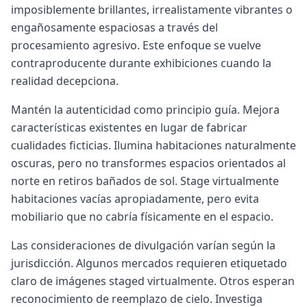
imposiblemente brillantes, irrealistamente vibrantes o
engañosamente espaciosas a través del
procesamiento agresivo. Este enfoque se vuelve
contraproducente durante exhibiciones cuando la
realidad decepciona.
Mantén la autenticidad como principio guía. Mejora
características existentes en lugar de fabricar
cualidades ficticias. Ilumina habitaciones naturalmente
oscuras, pero no transformes espacios orientados al
norte en retiros bañados de sol. Stage virtualmente
habitaciones vacías apropiadamente, pero evita
mobiliario que no cabría físicamente en el espacio.
Las consideraciones de divulgación varían según la
jurisdicción. Algunos mercados requieren etiquetado
claro de imágenes staged virtualmente. Otros esperan
reconocimiento de reemplazo de cielo. Investiga