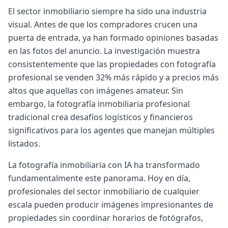
El sector inmobiliario siempre ha sido una industria
visual. Antes de que los compradores crucen una
puerta de entrada, ya han formado opiniones basadas
en las fotos del anuncio. La investigación muestra
consistentemente que las propiedades con fotografía
profesional se venden 32% más rápido y a precios más
altos que aquellas con imágenes amateur. Sin
embargo, la fotografía inmobiliaria profesional
tradicional crea desafíos logísticos y financieros
significativos para los agentes que manejan múltiples
listados.
La fotografía inmobiliaria con IA ha transformado
fundamentalmente este panorama. Hoy en día,
profesionales del sector inmobiliario de cualquier
escala pueden producir imágenes impresionantes de
propiedades sin coordinar horarios de fotógrafos,