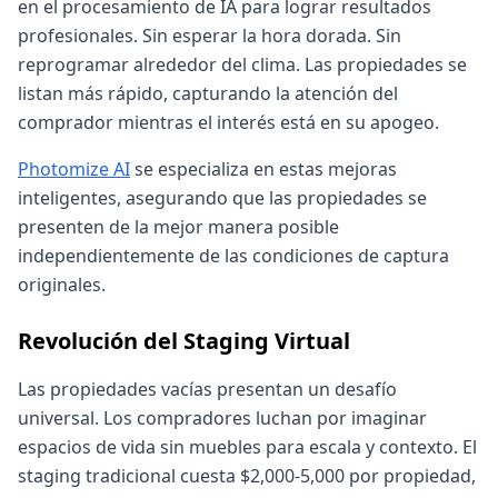
en el procesamiento de IA para lograr resultados
profesionales. Sin esperar la hora dorada. Sin
reprogramar alrededor del clima. Las propiedades se
listan más rápido, capturando la atención del
comprador mientras el interés está en su apogeo.
Photomize AI
se especializa en estas mejoras
inteligentes, asegurando que las propiedades se
presenten de la mejor manera posible
independientemente de las condiciones de captura
originales.
Revolución del Staging Virtual
Las propiedades vacías presentan un desafío
universal. Los compradores luchan por imaginar
espacios de vida sin muebles para escala y contexto. El
staging tradicional cuesta $2,000-5,000 por propiedad,