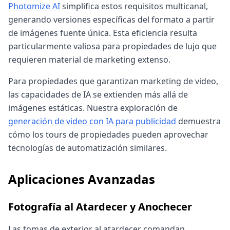
Photomize AI
simplifica estos requisitos multicanal,
generando versiones específicas del formato a partir
de imágenes fuente única. Esta eficiencia resulta
particularmente valiosa para propiedades de lujo que
requieren material de marketing extenso.
Para propiedades que garantizan marketing de video,
las capacidades de IA se extienden más allá de
imágenes estáticas. Nuestra exploración de
generación de video con IA para publicidad
demuestra
cómo los tours de propiedades pueden aprovechar
tecnologías de automatización similares.
Aplicaciones Avanzadas
Fotografía al Atardecer y Anochecer
Las tomas de exterior al atardecer comandan