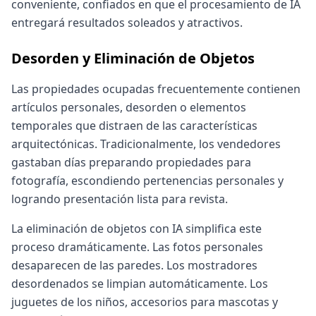
conveniente, confiados en que el procesamiento de IA
entregará resultados soleados y atractivos.
Desorden y Eliminación de Objetos
Las propiedades ocupadas frecuentemente contienen
artículos personales, desorden o elementos
temporales que distraen de las características
arquitectónicas. Tradicionalmente, los vendedores
gastaban días preparando propiedades para
fotografía, escondiendo pertenencias personales y
logrando presentación lista para revista.
La eliminación de objetos con IA simplifica este
proceso dramáticamente. Las fotos personales
desaparecen de las paredes. Los mostradores
desordenados se limpian automáticamente. Los
juguetes de los niños, accesorios para mascotas y