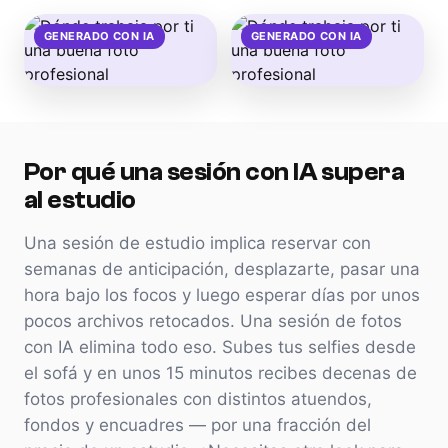
GENERADO CON IA
GENERADO CON IA
Por qué una sesión con IA supera
al estudio
Una sesión de estudio implica reservar con
semanas de anticipación, desplazarte, pasar una
hora bajo los focos y luego esperar días por unos
pocos archivos retocados. Una sesión de fotos
con IA elimina todo eso. Subes tus selfies desde
el sofá y en unos 15 minutos recibes decenas de
fotos profesionales con distintos atuendos,
fondos y encuadres — por una fracción del