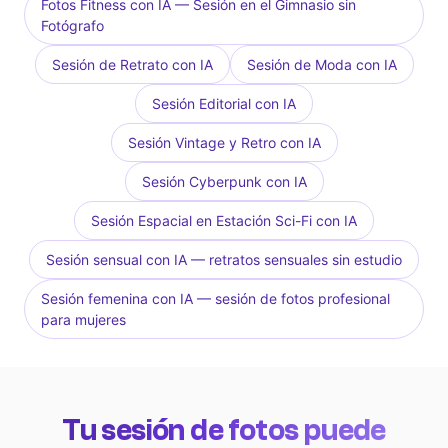
Fotos Fitness con IA — Sesión en el Gimnasio sin
Fotógrafo
Sesión de Retrato con IA
Sesión de Moda con IA
Sesión Editorial con IA
Sesión Vintage y Retro con IA
Sesión Cyberpunk con IA
Sesión Espacial en Estación Sci-Fi con IA
Sesión sensual con IA — retratos sensuales sin estudio
Sesión femenina con IA — sesión de fotos profesional
para mujeres
Tu sesión de fotos puede