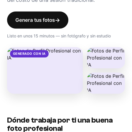
→
Genera tus fotos
Listo en unos 15 minutos — sin fotógrafo y sin estudio
GENERADO CON IA
Dónde trabaja por ti una buena
foto profesional