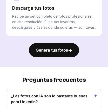
Descarga tus fotos
Recibe un set completo de fotos profesionales
en alta resolución. Elige tus favoritas,
descárgalas y úsalas donde quieras — son tuyas.
→
Genera tus fotos
Preguntas frecuentes
¿Las fotos con IA son lo bastante buenas
para LinkedIn?