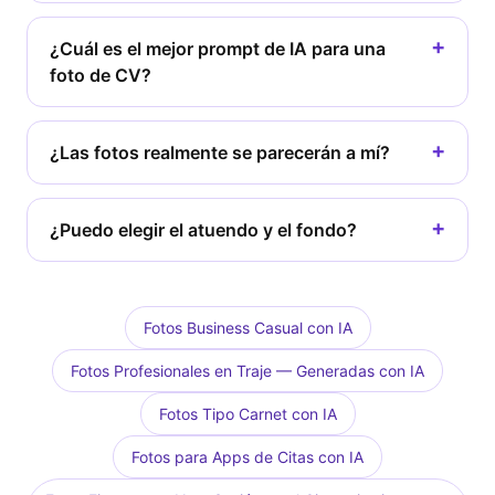
¿Cuál es el mejor prompt de IA para una
foto de CV?
¿Las fotos realmente se parecerán a mí?
¿Puedo elegir el atuendo y el fondo?
Fotos Business Casual con IA
Fotos Profesionales en Traje — Generadas con IA
Fotos Tipo Carnet con IA
Fotos para Apps de Citas con IA