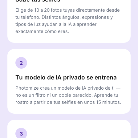
Elige de 10 a 20 fotos tuyas directamente desde
tu teléfono. Distintos ángulos, expresiones y
tipos de luz ayudan a la IA a aprender
exactamente cómo eres.
2
Tu modelo de IA privado se entrena
Photomize crea un modelo de IA privado de ti —
no es un filtro ni un doble parecido. Aprende tu
rostro a partir de tus selfies en unos 15 minutos.
3