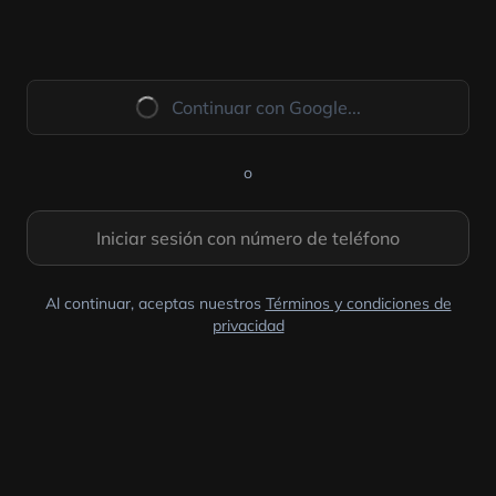
Continuar con Google...
o
Iniciar sesión con número de teléfono
Al continuar, aceptas nuestros
Términos y condiciones de
privacidad