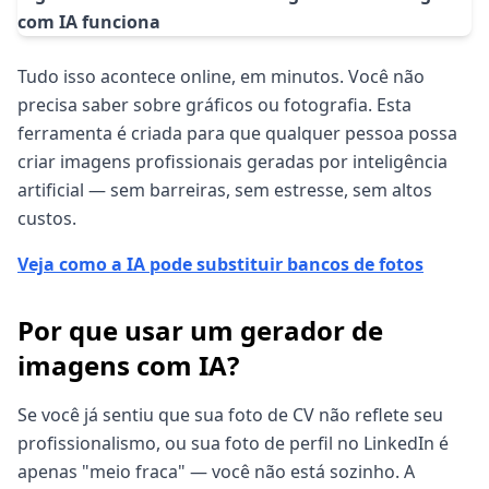
Tudo isso acontece online, em minutos. Você não
precisa saber sobre gráficos ou fotografia. Esta
ferramenta é criada para que qualquer pessoa possa
criar imagens profissionais geradas por inteligência
artificial — sem barreiras, sem estresse, sem altos
custos.
Veja como a IA pode substituir bancos de fotos
Por que usar um gerador de
imagens com IA?
Se você já sentiu que sua foto de CV não reflete seu
profissionalismo, ou sua foto de perfil no LinkedIn é
apenas "meio fraca" — você não está sozinho. A