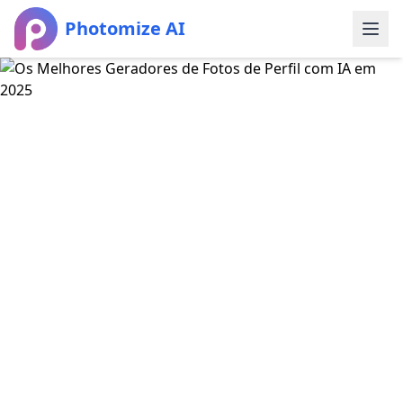
Photomize AI