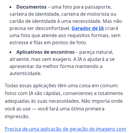
Documentos
– uma foto para passaporte,
carteira de identidade, carteira de motorista ou
cartão de identidade é uma necessidade. Mas não
precisa ser desconfortável.
Gerador de IA
criará
uma foto que atende aos requisitos formais, sem
estresse e filas em pontos de foto.
Aplicativos de encontros
– pareça natural,
atraente, mas sem exagero. A IA o ajudará a se
apresentar da melhor forma mantendo a
autenticidade.
Todas essas aplicações têm uma coisa em comum:
fotos com IA são rápidas, convenientes e totalmente
adequadas às suas necessidades. Não importa onde
você as use — você fará uma ótima primeira
impressão.
Precisa de uma aplicação de geração de imagens com