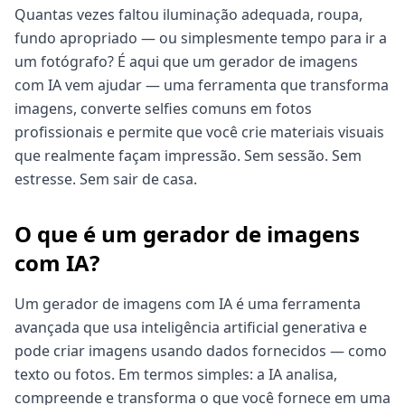
Quantas vezes faltou iluminação adequada, roupa,
fundo apropriado — ou simplesmente tempo para ir a
um fotógrafo? É aqui que um gerador de imagens
com IA vem ajudar — uma ferramenta que transforma
imagens, converte selfies comuns em fotos
profissionais e permite que você crie materiais visuais
que realmente façam impressão. Sem sessão. Sem
estresse. Sem sair de casa.
O que é um gerador de imagens
com IA?
Um gerador de imagens com IA é uma ferramenta
avançada que usa inteligência artificial generativa e
pode criar imagens usando dados fornecidos — como
texto ou fotos. Em termos simples: a IA analisa,
compreende e transforma o que você fornece em uma