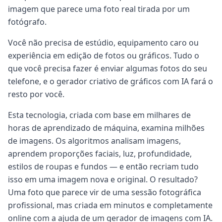
imagem que parece uma foto real tirada por um
fotógrafo.
Você não precisa de estúdio, equipamento caro ou
experiência em edição de fotos ou gráficos. Tudo o
que você precisa fazer é enviar algumas fotos do seu
telefone, e o gerador criativo de gráficos com IA fará o
resto por você.
Esta tecnologia, criada com base em milhares de
horas de aprendizado de máquina, examina milhões
de imagens. Os algoritmos analisam imagens,
aprendem proporções faciais, luz, profundidade,
estilos de roupas e fundos — e então recriam tudo
isso em uma imagem nova e original. O resultado?
Uma foto que parece vir de uma sessão fotográfica
profissional, mas criada em minutos e completamente
online com a ajuda de um gerador de imagens com IA.