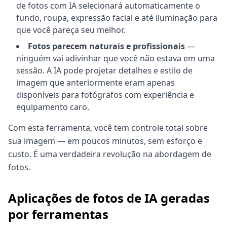
de fotos com IA selecionará automaticamente o
fundo, roupa, expressão facial e até iluminação para
que você pareça seu melhor.
Fotos parecem naturais e profissionais
—
ninguém vai adivinhar que você não estava em uma
sessão. A IA pode projetar detalhes e estilo de
imagem que anteriormente eram apenas
disponíveis para fotógrafos com experiência e
equipamento caro.
Com esta ferramenta, você tem controle total sobre
sua imagem — em poucos minutos, sem esforço e
custo. É uma verdadeira revolução na abordagem de
fotos.
Aplicações de fotos de IA geradas
por ferramentas