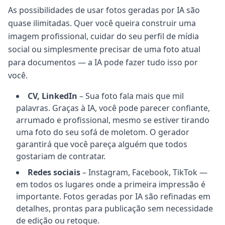
As possibilidades de usar fotos geradas por IA são
quase ilimitadas. Quer você queira construir uma
imagem profissional, cuidar do seu perfil de mídia
social ou simplesmente precisar de uma foto atual
para documentos — a IA pode fazer tudo isso por
você.
CV, LinkedIn
– Sua foto fala mais que mil
palavras. Graças à IA, você pode parecer confiante,
arrumado e profissional, mesmo se estiver tirando
uma foto do seu sofá de moletom. O gerador
garantirá que você pareça alguém que todos
gostariam de contratar.
Redes sociais
– Instagram, Facebook, TikTok —
em todos os lugares onde a primeira impressão é
importante. Fotos geradas por IA são refinadas em
detalhes, prontas para publicação sem necessidade
de edição ou retoque.