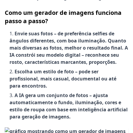
Como um gerador de imagens funciona
passo a passo?
Envie suas fotos – de preferência selfies de
ângulos diferentes, com boa iluminação. Quanto
mais diversas as fotos, melhor o resultado final. A
IA constrói seu modelo digital – reconhece seu
rosto, características marcantes, proporções.
Escolha um estilo de foto – pode ser
profissional, mais casual, documental ou até
para encontros.
A IA gera um conjunto de fotos – ajusta
automaticamente o fundo, iluminação, cores e
estilo de roupa com base em inteligência artificial
para geração de imagens.