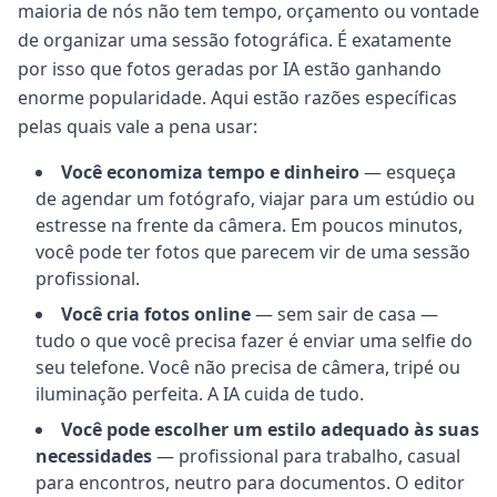
maioria de nós não tem tempo, orçamento ou vontade
de organizar uma sessão fotográfica. É exatamente
por isso que fotos geradas por IA estão ganhando
enorme popularidade. Aqui estão razões específicas
pelas quais vale a pena usar:
Você economiza tempo e dinheiro
— esqueça
de agendar um fotógrafo, viajar para um estúdio ou
estresse na frente da câmera. Em poucos minutos,
você pode ter fotos que parecem vir de uma sessão
profissional.
Você cria fotos online
— sem sair de casa —
tudo o que você precisa fazer é enviar uma selfie do
seu telefone. Você não precisa de câmera, tripé ou
iluminação perfeita. A IA cuida de tudo.
Você pode escolher um estilo adequado às suas
necessidades
— profissional para trabalho, casual
para encontros, neutro para documentos. O editor