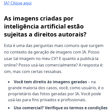
IA? Clique aqui
As imagens criadas por
inteligência artificial estão
sujeitas a direitos autorais?
Esta é uma das perguntas mais comuns que surgem
no contexto da geração de imagens com IA. Posso
usar tal imagem no meu CV? E quanto a publicá-la
online? Posso usá-las comercialmente? A resposta é:
sim, mas com certas ressalvas.
Você tem direito às imagens geradas
– na
grande maioria dos casos, você, como usuário, é o
proprietário das fotos geradas por IA. Você pode
usá-las para fins privados e profissionais.
Uso comercial? Verifique os termos e condições