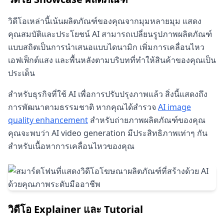
วิดีโอเหล่านี้เน้นผลิตภัณฑ์ของคุณจากมุมหลายมุม แสดง
คุณสมบัติและประโยชน์ AI สามารถเปลี่ยนรูปภาพผลิตภัณฑ์
แบบสถิตเป็นการนำเสนอแบบไดนามิก เพิ่มการเคลื่อนไหว
เอฟเฟ็กต์แสง และพื้นหลังตามบริบทที่ทำให้สินค้าของคุณเป็น
ประเด็น
สำหรับธุรกิจที่ใช้ AI เพื่อการปรับปรุงภาพแล้ว สิ่งนี้แสดงถึง
การพัฒนาตามธรรมชาติ หากคุณได้สำรวจ
AI image
quality enhancement
สำหรับถ่ายภาพผลิตภัณฑ์ของคุณ
คุณจะพบว่า AI video generation มีประสิทธิภาพเท่าๆ กัน
สำหรับเนื้อหาการเคลื่อนไหวของคุณ
วิดีโอ Explainer และ Tutorial