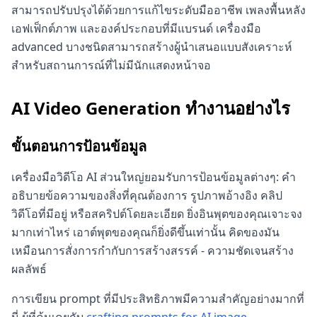
สามารถปรับปรุงได้ด้วยการแก้ไขระดับมืออาชีพ เพลงพื้นหลัง
เอฟเฟ็กต์ภาพ และองค์ประกอบที่มีแบรนด์ เครื่องมือ
advanced บางชนิดสามารถสร้างผู้นำเสนอแบบสังเคราะห์
สำหรับสถานการณ์ที่ไม่มีนักแสดงหน้าจอ
AI Video Generation ทำงานอย่างไร
ขั้นตอนการป้อนข้อมูล
เครื่องมือวิดีโอ AI ส่วนใหญ่ยอมรับการป้อนข้อมูลต่างๆ: คำ
อธิบายข้อความของสิ่งที่คุณต้องการ รูปภาพอ้างอิง คลิป
วิดีโอที่มีอยู่ หรือสคริปต์โดยละเอียด ยิ่งอินพุตของคุณเจาะจง
มากเท่าไหร่ เอาต์พุตของคุณก็ยิ่งดีขึ้นเท่านั้น คิดของมัน
เหมือนการสั่งการกำกับการสร้างสรรค์ - ความชัดเจนสร้าง
ผลลัพธ์
การเขียน prompt ที่มีประสิทธิภาพมีความสำคัญอย่างมากที่