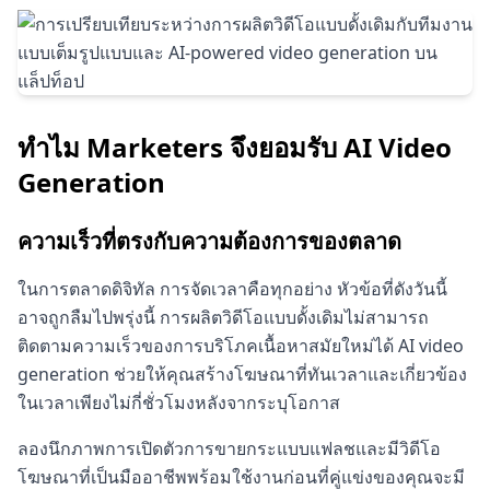
ทำไม Marketers จึงยอมรับ AI Video
Generation
ความเร็วที่ตรงกับความต้องการของตลาด
ในการตลาดดิจิทัล การจัดเวลาคือทุกอย่าง หัวข้อที่ดังวันนี้
อาจถูกลืมไปพรุ่งนี้ การผลิตวิดีโอแบบดั้งเดิมไม่สามารถ
ติดตามความเร็วของการบริโภคเนื้อหาสมัยใหม่ได้ AI video
generation ช่วยให้คุณสร้างโฆษณาที่ทันเวลาและเกี่ยวข้อง
ในเวลาเพียงไม่กี่ชั่วโมงหลังจากระบุโอกาส
ลองนึกภาพการเปิดตัวการขายกระแบบแฟลชและมีวิดีโอ
โฆษณาที่เป็นมืออาชีพพร้อมใช้งานก่อนที่คู่แข่งของคุณจะมี