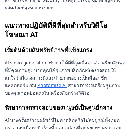
แก้ไขนี้ใช้งานง่าย โดยอนุญาตให้ผู้ที่ไม่ใช่ผู้เชี่ยวชาญสร้าง
ผลิตภัณฑ์สุดท้ายที่เงาเงา
แนวทางปฏิบัติที่ดีที่สุดสำหรับวิดีโอ
โฆษณา AI
เริ่มต้นด้วยสินทรัพย์ภาพที่แข็งแกร่ง
AI video generation ทำงานได้ดีที่สุดเมื่อคุณจัดเตรียมอินพุต
ที่มีคุณภาพสูง หากคุณใช้รูปภาพผลิตภัณฑ์ ตรวจสอบให้
แน่ใจว่ามีแสงสว่างดีและถ่ายภาพอย่างเป็นมืออาชีพ
แพลตฟอร์มเช่น
Photomize AI
สามารถช่วยเตรียมรูปภาพ
ของคุณก่อนป้อนลงในเครื่องมือสร้างวิดีโอ
รักษาการตรวจสอบของมนุษย์เป็นศูนย์กลาง
AI บางครั้งสร้างผลลัพธ์ที่ไม่คาดคิดหรือไม่สมบูรณ์ทั้งหมด
ตรวจสอบเนื้อหาที่สร้างขึ้นเสมอก่อนที่จะเผยแพร่ ตรวจสอบ