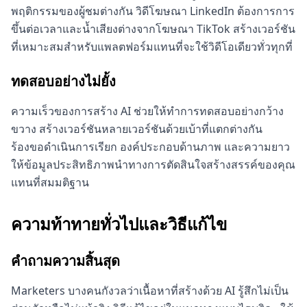
พฤติกรรมของผู้ชมต่างกัน วิดีโฆษณา LinkedIn ต้องการการ
ขึ้นต่อเวลาและน้ำเสียงต่างจากโฆษณา TikTok สร้างเวอร์ชัน
ที่เหมาะสมสำหรับแพลตฟอร์มแทนที่จะใช้วิดีโอเดียวทั่วทุกที่
ทดสอบอย่างไม่ยั้ง
ความเร็วของการสร้าง AI ช่วยให้ทำการทดสอบอย่างกว้าง
ขวาง สร้างเวอร์ชันหลายเวอร์ชันด้วยเบ้าที่แตกต่างกัน
ร้องขอดำเนินการเรียก องค์ประกอบด้านภาพ และความยาว
ให้ข้อมูลประสิทธิภาพนำทางการตัดสินใจสร้างสรรค์ของคุณ
แทนที่สมมติฐาน
ความท้าทายทั่วไปและวิธีแก้ไข
คำถามความสิ้นสุด
Marketers บางคนกังวลว่าเนื้อหาที่สร้างด้วย AI รู้สึกไม่เป็น