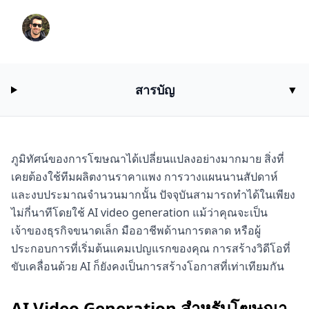
Peter
3/14/2026
11
นาทีในการอ่าน
สารบัญ
▼
ภูมิทัศน์ของการโฆษณาได้เปลี่ยนแปลงอย่างมากมาย สิ่งที่
เคยต้องใช้ทีมผลิตงานราคาแพง การวางแผนนานสัปดาห์
และงบประมาณจำนวนมากนั้น ปัจจุบันสามารถทำได้ในเพียง
ไม่กี่นาทีโดยใช้ AI video generation แม้ว่าคุณจะเป็น
เจ้าของธุรกิจขนาดเล็ก มืออาชีพด้านการตลาด หรือผู้
ประกอบการที่เริ่มต้นแคมเปญแรกของคุณ การสร้างวิดีโอที่
ขับเคลื่อนด้วย AI ก็ยังคงเป็นการสร้างโอกาสที่เท่าเทียมกัน
AI Video Generation สำหรับโฆษณา