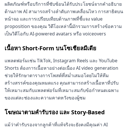
ผลิตภัณฑ์หรือบริการที่ซับซ้อนได้รับประโยชน์จากคำอธิบาย
ด้านภาพ AI สามารถสร้างลำดับภาพเคลื่อนไหว การสาธิตบน
หน้าจอ และการเปรียบเทียบด้านภาพที่ชี้แจง value
proposition ของคุณ วิดีโอเหล่านี้มักรวมการสร้างข้อความ
เป็นวิดีโอกับ AI-powered avatars หรือ voiceovers
เนื้อหา Short-Form บนโซเชียลมีเดีย
แพลตฟอร์มเช่น TikTok, Instagram Reels และ YouTube
Shorts ต้องการเนื้อหาอย่างต่อเนื่อง AI video generation
ช่วยให้รักษาตารางการโพสต์ที่สม่ำเสมอโดยไม่ให้ทีม
สร้างสรรค์ของคุณหมดแรง คุณสามารถสร้างเนื้อหาที่ปรับ
ให้เหมาะสมกับแพลตฟอร์มที่เหมาะสมกับข้อกำหนดเฉพาะ
ของแต่ละช่องและความคาดหวังของผู้ชม
โฆษณาตามคำรับรอง และ Story-Based
แม้ว่าคำรับรองจากลูกค้าที่แท้จริงจะยังคงมีคุณค่า AI