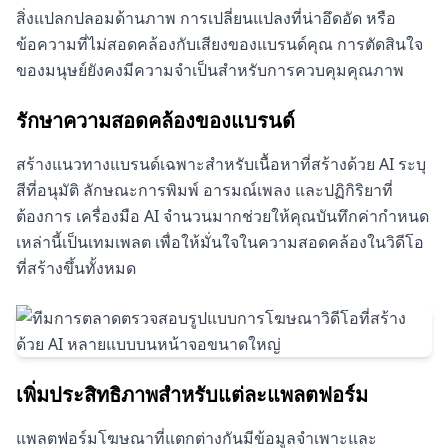
สิ่งแปลกปลอมด้านภาพ การเปลี่ยนแปลงที่น่าอึดอัด หรือ
ข้อความที่ไม่สอดคล้องกับเสียงของแบรนด์คุณ การตัดสินใจ
ของมนุษย์ยังคงมีความจำเป็นสำหรับการควบคุมคุณภาพ
รักษาความสอดคล้องของแบรนด์
สร้างแนวทางแบรนด์เฉพาะสำหรับเนื้อหาที่สร้างด้วย AI ระบุ
สีที่อนุมัติ ลักษณะการพิมพ์ อารมณ์เพลง และปฏิกิริยาที่
ต้องการ เครื่องมือ AI จำนวนมากช่วยให้คุณบันทึกค่ากำหนด
เหล่านี้เป็นเทมเพลต เพื่อให้มั่นใจในความสอดคล้องในวิดีโอ
ที่สร้างขึ้นทั้งหมด
เพิ่มประสิทธิภาพสำหรับแต่ละแพลตฟอร์ม
แพลตฟอร์มโฆษณาที่แตกต่างกันมีข้อมูลจำเพาะและ