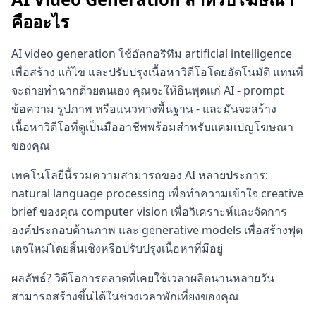
คืออะไร
AI video generation ใช้อัลกอริทึม artificial intelligence
เพื่อสร้าง แก้ไข และปรับปรุงเนื้อหาวิดีโอโดยอัตโนมัติ แทนที่
จะถ่ายทำฉากด้วยตนเอง คุณจะให้อินพุตแก่ AI - prompt
ข้อความ รูปภาพ หรือแนวทางพื้นฐาน - และมันจะสร้าง
เนื้อหาวิดีโอที่ดูเป็นมืออาชีพพร้อมสำหรับแคมเปญโฆษณา
ของคุณ
เทคโนโลยีนี้รวมความสามารถของ AI หลายประการ:
natural language processing เพื่อทำความเข้าใจ creative
brief ของคุณ computer vision เพื่อวิเคราะห์และจัดการ
องค์ประกอบด้านภาพ และ generative models เพื่อสร้างฟุต
เตจใหม่โดยสิ้นเชิงหรือปรับปรุงเนื้อหาที่มีอยู่
ผลลัพธ์? วิดีโอการตลาดที่เคยใช้เวลาผลิตนานหลายวัน
สามารถสร้างขึ้นได้ในช่วงเวลาพักเที่ยงของคุณ