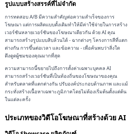
รูปแบบสร้างสรรค์ที่ไม่จำกัด
การทดสอบ A/B มีความสำคัญต่อความสำเร็จของการ
โฆษณา แต่การผลิตแบบดั้งเดิมทำให้มีค่าใช้จ่ายในการสร้าง
เวอร์ชันหลายเวอร์ชันของโฆษณาเดียวกัน ด้วย AI คุณ
สามารถสร้างรูปแบบสิบล้วนได้ - ฉากต่างๆ โครงการสีที่แตก
ต่างกัน การขึ้นต่อเวลา และข้อความ - เพื่อค้นพบว่าสิ่งใด
ดึงดูดผู้ชมของคุณมากที่สุด
ความสามารถนี้ขยายไปถึงการตั้งค่าเฉพาะบุคคล AI
สามารถสร้างเวอร์ชันที่เป็นท้องถิ่นของโฆษณาของคุณ
สำหรับตลาดที่แตกต่างกัน ปรับองค์ประกอบด้านภาพ และแม้
กระทั่งสร้างเนื้อหาเฉพาะภูมิภาคโดยไม่ต้องเริ่มต้นตั้งแต่ต้น
ในแต่ละครั้ง
ประเภทของวิดีโอโฆษณาที่สร้างด้วย AI
วิดีโอ Showcase ผลิตภัณฑ์