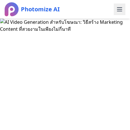
Photomize AI