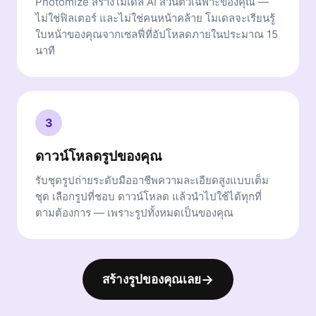
Photomize สร้างโมเดล AI ส่วนตัวเฉพาะของคุณ —
ไม่ใช่ฟิลเตอร์ และไม่ใช่คนหน้าคล้าย โมเดลจะเรียนรู้
ใบหน้าของคุณจากเซลฟี่ที่อัปโหลดภายในประมาณ 15
นาที
3
ดาวน์โหลดรูปของคุณ
รับชุดรูปถ่ายระดับมืออาชีพความละเอียดสูงแบบเต็ม
ชุด เลือกรูปที่ชอบ ดาวน์โหลด แล้วนำไปใช้ได้ทุกที่
ตามต้องการ — เพราะรูปทั้งหมดเป็นของคุณ
→
สร้างรูปของคุณเลย