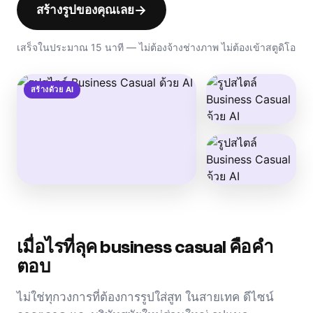
→
สร้างรูปของคุณเลย
เสร็จในประมาณ 15 นาที — ไม่ต้องจ้างช่างภาพ ไม่ต้องเข้าสตูดิโอ
สร้างด้วย AI
เมื่อไรที่ลุค business casual คือคำ
ตอบ
ไม่ใช่ทุกวงการที่ต้องการรูปใส่สูท ในสายเทค ดีไซน์