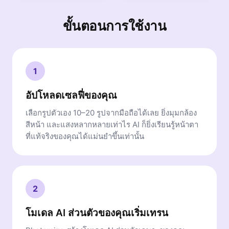
ขั้นตอนการใช้งาน
1
อัปโหลดเซลฟี่ของคุณ
เลือกรูปตัวเอง 10–20 รูปจากมือถือได้เลย ยิ่งมุมกล้อง
สีหน้า และแสงหลากหลายเท่าไร AI ก็ยิ่งเรียนรู้หน้าตา
ที่แท้จริงของคุณได้แม่นยำขึ้นเท่านั้น
2
โมเดล AI ส่วนตัวของคุณเริ่มเทรน