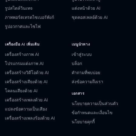
รูปสไตล์วินเทจ
แต่งหน้าด้วย AI
ภาพพอร์ตเทรตไซเบอร์พังก์
ชุดคอสเพลย์ด้วย AI
รูปอวกาศและไซไฟ
เครื่องมือ AI เพิ่มเติม
เมนูนำทาง
เครื่องสร้างภาพ AI
เข้าสู่ระบบ
โปรแกรมแต่งภาพ AI
บล็อก
เครื่องสร้างวิดีโอด้วย AI
คำถามที่พบบ่อย
เครื่องสร้างเสียงด้วย AI
ส่งข้อความถึงเรา
โคลนเสียงด้วย AI
เอกสาร
เครื่องสร้างเพลงด้วย AI
นโยบายความเป็นส่วนตัว
แปลงข้อความเป็นเสียง
ข้อกำหนดและเงื่อนไข
เครื่องสร้างเพลงร้องด้วย AI
นโยบายคุกกี้