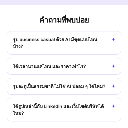
คำถามที่พบบ่อย
รูป business casual ด้วย AI มีชุดแบบไหน
บ้าง?
ใช้เวลานานแค่ไหน และราคาเท่าไร?
รูปจะดูเป็นธรรมชาติ ไม่ใช่ AI ปลอม ๆ ใช่ไหม?
ใช้รูปเหล่านี้กับ LinkedIn และเว็บไซต์บริษัทได้
ไหม?