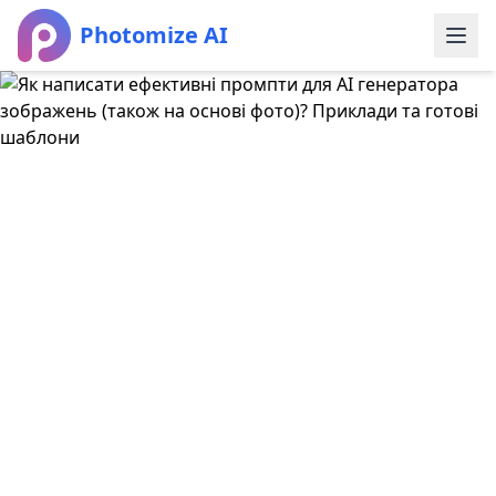
Photomize AI