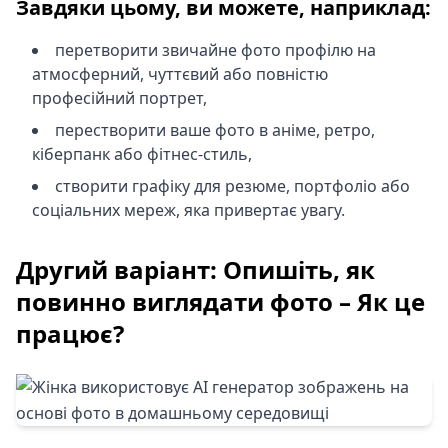
Завдяки цьому, ви можете, наприклад:
перетворити звичайне фото профілю на
атмосферний, чуттєвий або повністю
професійний портрет,
перестворити ваше фото в аніме, ретро,
кіберпанк або фітнес-стиль,
створити графіку для резюме, портфоліо або
соціальних мереж, яка привертає увагу.
Другий варіант: Опишіть, як
повинно виглядати фото – Як це
працює?