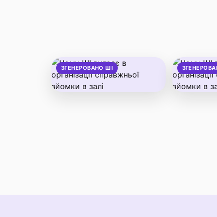
ЗГЕНЕРОВАНО ШІ
ЗГЕНЕРОВА