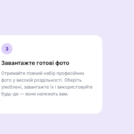
3
Завантажте готові фото
Отримайте повний набір професійних
фото у високій роздільності. Оберіть
улюблені, завантажте їх і використовуйте
будь-де — вони належать вам.