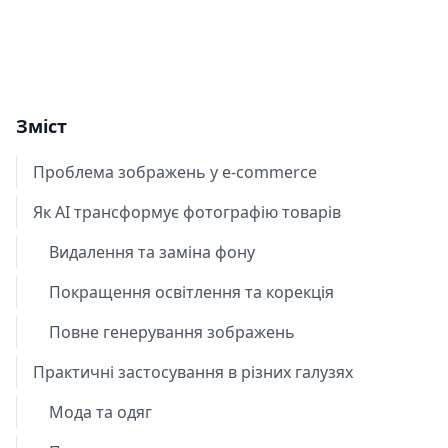
Зміст
Проблема зображень у e-commerce
Як AI трансформує фотографію товарів
Видалення та заміна фону
Покращення освітлення та корекція
Повне генерування зображень
Практичні застосування в різних галузях
Мода та одяг