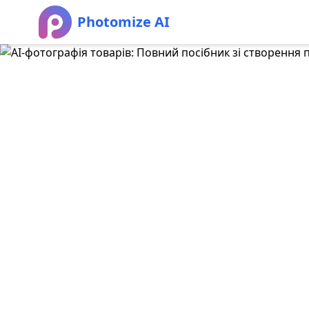
Photomize AI