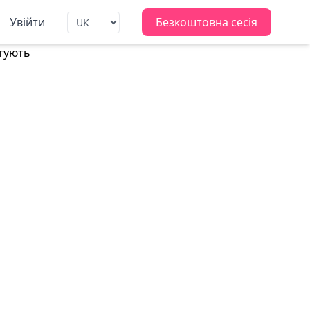
Увійти
Безкоштовна сесія