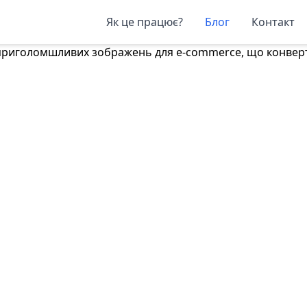
Як це працює?
Блог
Контакт