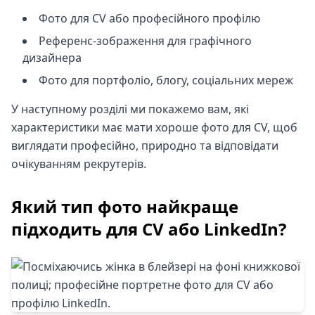
Фото для CV або професійного профілю
Референс-зображення для графічного
дизайнера
Фото для портфоліо, блогу, соціальних мереж
У наступному розділі ми покажемо вам, які
характеристики має мати хороше фото для CV, щоб
виглядати професійно, природно та відповідати
очікуванням рекрутерів.
Який тип фото найкраще
підходить для CV або LinkedIn?