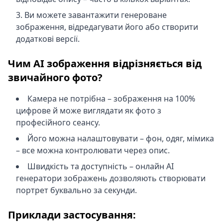
Ви можете завантажити генероване
зображення, відредагувати його або створити
додаткові версії.
Чим AI зображення відрізняється від
звичайного фото?
Камера не потрібна – зображення на 100%
цифрове й може виглядати як фото з
професійного сеансу.
Його можна налаштовувати – фон, одяг, мімика
– все можна контролювати через опис.
Швидкість та доступність – онлайн AI
генератори зображень дозволяють створювати
портрет буквально за секунди.
Приклади застосування: