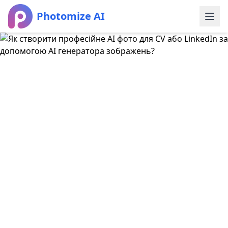
Photomize AI