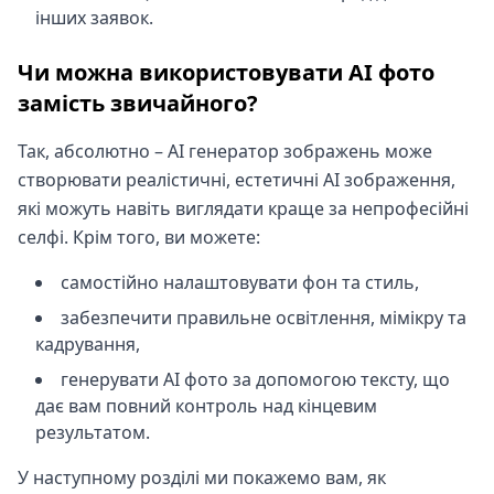
інших заявок.
Чи можна використовувати AI фото
замість звичайного?
Так, абсолютно – AI генератор зображень може
створювати реалістичні, естетичні AI зображення,
які можуть навіть виглядати краще за непрофесійні
селфі. Крім того, ви можете:
самостійно налаштовувати фон та стиль,
забезпечити правильне освітлення, мімікру та
кадрування,
генерувати AI фото за допомогою тексту, що
дає вам повний контроль над кінцевим
результатом.
У наступному розділі ми покажемо вам, як